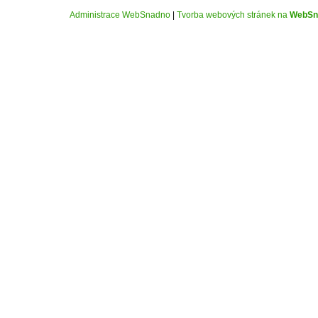
Administrace WebSnadno
|
Tvorba webových stránek na
WebSn