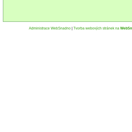
Administrace WebSnadno
|
Tvorba webových stránek na
WebSn