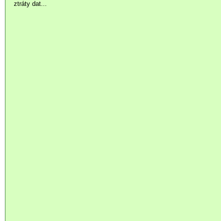
ztráty dat...